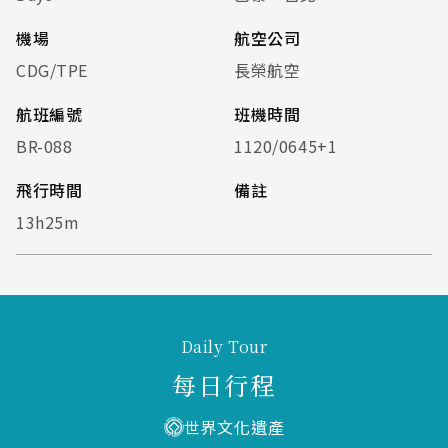
機場
航空公司
CDG/TPE
長榮航空
航班編號
班機時間
BR-088
1120/0645+1
飛行時間
備註
13h25m
Daily Tour
每日行程
世界文化遺產