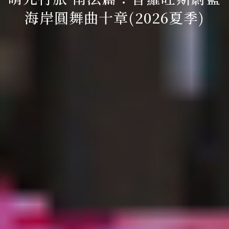
海岸圓舞曲十章(2026夏季)