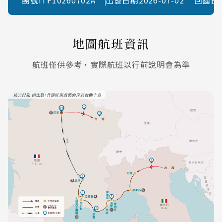
地圖航班資訊
航班僅供參考，實際航班以行前說明會為準