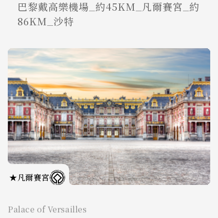
巴黎戴高樂機場_約45KM_凡爾賽宮_約
86KM_沙特
★
凡爾賽宮
Palace of Versailles