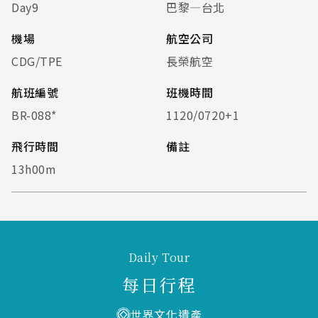
Day9
巴黎—台北
機場
航空公司
CDG/TPE
長榮航空
航班編號
班機時間
BR-088*
1120/0720+1
飛行時間
備註
13h00m
Daily Tour
每日行程
世界文化遺產