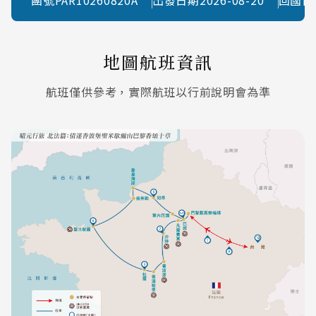
地圖航班資訊
航班僅供參考，實際航班以行前說明會為準