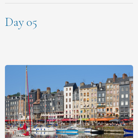
Day 05