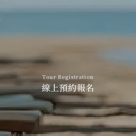
Tour Registration
線上預約報名