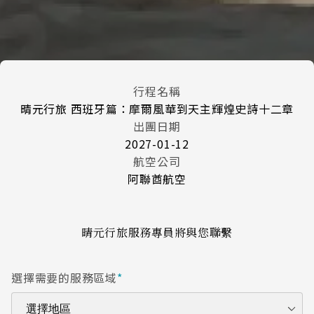
行程名稱
晴元行旅 西班牙篇：摩爾風華到天主輝煌史詩十二章
出團日期
2027-01-12
航空公司
阿聯酋航空
晴元行旅服務專員將與您聯繫
選擇需要的服務區域
*