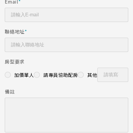
Email
*
聯絡地址
*
房型要求
加價單人
請專員協助配房
其他
備註